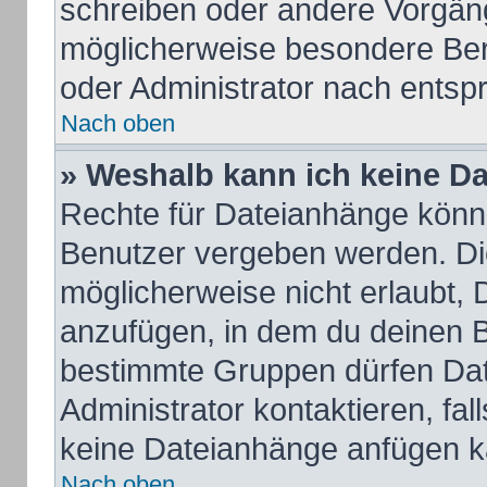
schreiben oder andere Vorgän
möglicherweise besondere Ber
oder Administrator nach ents
Nach oben
» Weshalb kann ich keine D
Rechte für Dateianhänge könn
Benutzer vergeben werden. Die
möglicherweise nicht erlaubt,
anzufügen, in dem du deinen B
bestimmte Gruppen dürfen Dat
Administrator kontaktieren, fall
keine Dateianhänge anfügen k
Nach oben