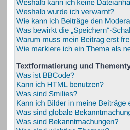
Weshalb kann ich keine Dateianh
Weshalb wurde ich verwarnt?
Wie kann ich Beiträge den Moder
Was bewirkt die „Speichern“-Schal
Warum muss mein Beitrag erst fr
Wie markiere ich ein Thema als n
Textformatierung und Thement
Was ist BBCode?
Kann ich HTML benutzen?
Was sind Smilies?
Kann ich Bilder in meine Beiträge 
Was sind globale Bekanntmachun
Was sind Bekanntmachungen?