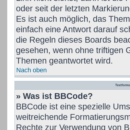
oder seit der letzten Markieru
Es ist auch möglich, das The
einfach eine Antwort darauf sch
die Regeln dieses Boards beac
gesehen, wenn ohne triftigen 
Themen geantwortet wird.
Nach oben
Textform
» Was ist BBCode?
BBCode ist eine spezielle Ums
weitreichende Formatierungsmög
Rechte zur Verwendung von B