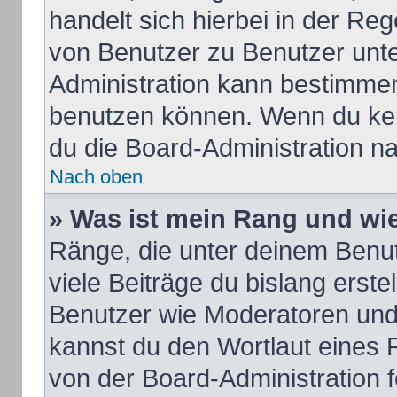
handelt sich hierbei in der Re
von Benutzer zu Benutzer unter
Administration kann bestimmen
benutzen können. Wenn du kein
du die Board-Administration n
Nach oben
» Was ist mein Rang und wie
Ränge, die unter deinem Benu
viele Beiträge du bislang erstel
Benutzer wie Moderatoren und
kannst du den Wortlaut eines R
von der Board-Administration f