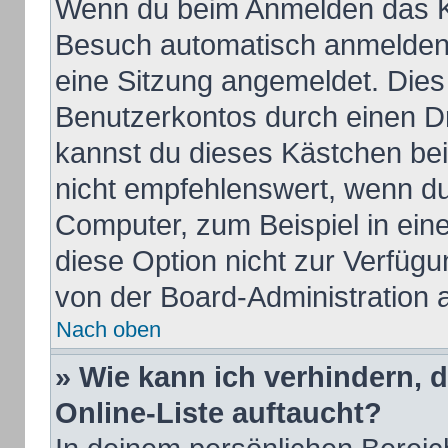
Wenn du beim Anmelden das Ko
Besuch automatisch anmelden“ 
eine Sitzung angemeldet. Dies
Benutzerkontos durch einen Dr
kannst du dieses Kästchen be
nicht empfehlenswert, wenn du
Computer, zum Beispiel in ein
diese Option nicht zur Verfügu
von der Board-Administration 
Nach oben
» Wie kann ich verhindern, 
Online-Liste auftaucht?