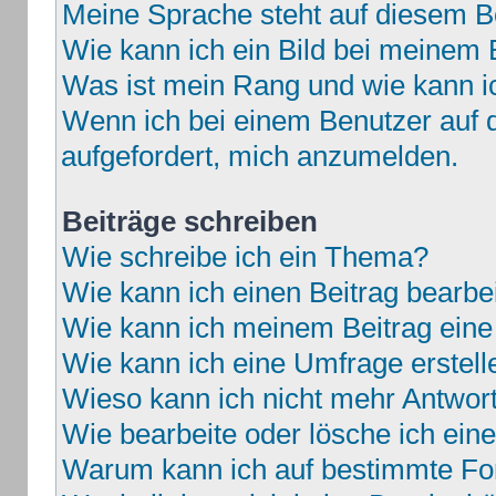
Meine Sprache steht auf diesem B
Wie kann ich ein Bild bei meine
Was ist mein Rang und wie kann i
Wenn ich bei einem Benutzer auf d
aufgefordert, mich anzumelden.
Beiträge schreiben
Wie schreibe ich ein Thema?
Wie kann ich einen Beitrag bearbe
Wie kann ich meinem Beitrag eine
Wie kann ich eine Umfrage erstell
Wieso kann ich nicht mehr Antwort
Wie bearbeite oder lösche ich ei
Warum kann ich auf bestimmte For