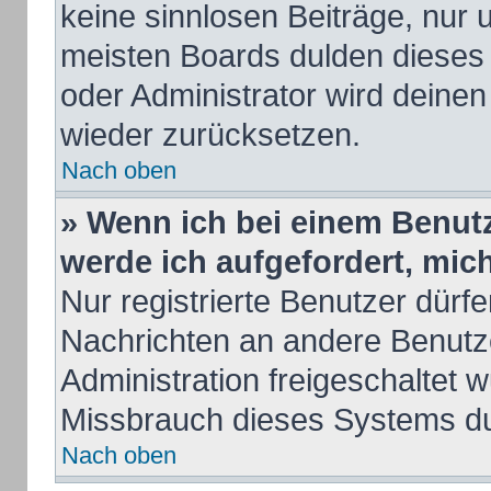
keine sinnlosen Beiträge, nur
meisten Boards dulden dieses 
oder Administrator wird deine
wieder zurücksetzen.
Nach oben
» Wenn ich bei einem Benutze
werde ich aufgefordert, mi
Nur registrierte Benutzer dürfe
Nachrichten an andere Benutze
Administration freigeschaltet
Missbrauch dieses Systems du
Nach oben