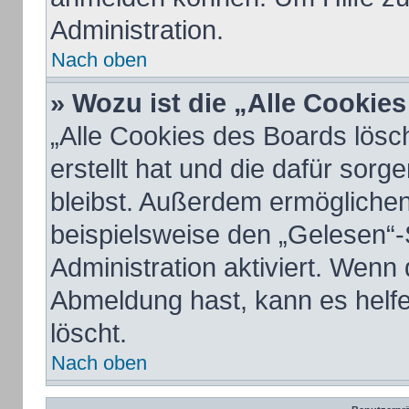
Administration.
Nach oben
» Wozu ist die „Alle Cookie
„Alle Cookies des Boards lösc
erstellt hat und die dafür sor
bleibst. Außerdem ermöglichen
beispielsweise den „Gelesen“-
Administration aktiviert. Wenn
Abmeldung hast, kann es helf
löscht.
Nach oben