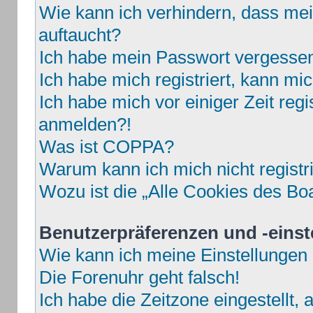
Wie kann ich verhindern, dass mei
auftaucht?
Ich habe mein Passwort vergesse
Ich habe mich registriert, kann mi
Ich habe mich vor einiger Zeit regi
anmelden?!
Was ist COPPA?
Warum kann ich mich nicht registr
Wozu ist die „Alle Cookies des Bo
Benutzerpräferenzen und -einst
Wie kann ich meine Einstellungen
Die Forenuhr geht falsch!
Ich habe die Zeitzone eingestellt,