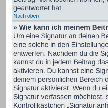
geantwortet hat.
Nach oben
» Wie kann ich meinem Beit
Um eine Signatur an deinen B
eine solche in den Einstellung
entwerfen. Nachdem du die Sign
kannst du in jedem Beitrag da
aktivieren. Du kannst eine Sig
deinem persönlichen Bereich 
Signatur aktivierst. Wenn du 
Signatur verfassen möchtest, 
Kontrollkästchen „Signatur an