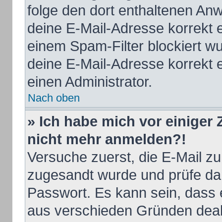
folge den dort enthaltenen An
deine E-Mail-Adresse korrekt 
einem Spam-Filter blockiert wu
deine E-Mail-Adresse korrekt 
einen Administrator.
Nach oben
» Ich habe mich vor einiger Z
nicht mehr anmelden?!
Versuche zuerst, die E-Mail zu 
zugesandt wurde und prüfe d
Passwort. Es kann sein, dass 
aus verschieden Gründen deakt