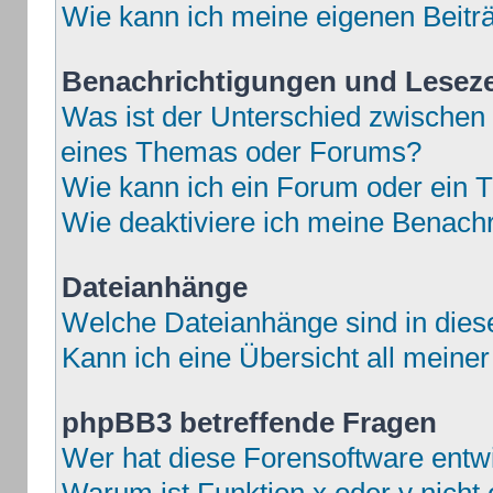
Wie kann ich meine eigenen Beit
Benachrichtigungen und Lesez
Was ist der Unterschied zwische
eines Themas oder Forums?
Wie kann ich ein Forum oder ein
Wie deaktiviere ich meine Benach
Dateianhänge
Welche Dateianhänge sind in die
Kann ich eine Übersicht all meine
phpBB3 betreffende Fragen
Wer hat diese Forensoftware entwi