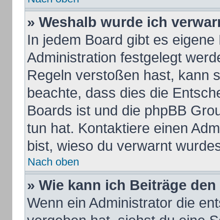
» Weshalb wurde ich verwar
In jedem Board gibt es eigene
Administration festgelegt wer
Regeln verstoßen hast, kann si
beachte, dass dies die Entsch
Boards ist und die phpBB Grou
tun hat. Kontaktiere einen Admi
bist, wieso du verwarnt wurdes
Nach oben
» Wie kann ich Beiträge de
Wenn ein Administrator die e