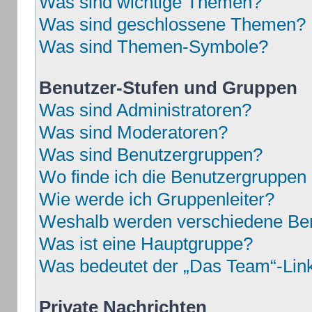
Was sind wichtige Themen?
Was sind geschlossene Themen?
Was sind Themen-Symbole?
Benutzer-Stufen und Gruppen
Was sind Administratoren?
Was sind Moderatoren?
Was sind Benutzergruppen?
Wo finde ich die Benutzergruppen u
Wie werde ich Gruppenleiter?
Weshalb werden verschiedene Benu
Was ist eine Hauptgruppe?
Was bedeutet der „Das Team“-Link 
Private Nachrichten