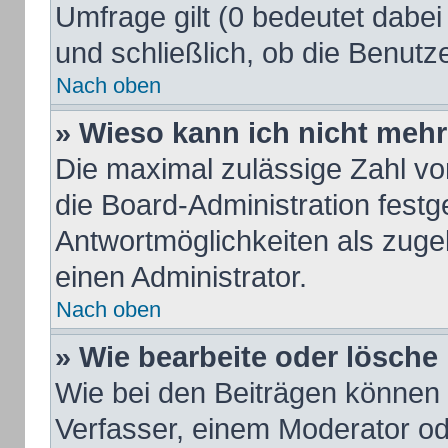
Umfrage gilt (0 bedeutet dabei
und schließlich, ob die Benut
Nach oben
» Wieso kann ich nicht mehr
Die maximal zulässige Zahl vo
die Board-Administration fest
Antwortmöglichkeiten als zuge
einen Administrator.
Nach oben
» Wie bearbeite oder lösche
Wie bei den Beiträgen können
Verfasser, einem Moderator od