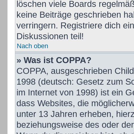
löschen viele Boards regelmäßi
keine Beiträge geschrieben h
verringern. Registriere dich e
Diskussionen teil!
Nach oben
» Was ist COPPA?
COPPA, ausgeschrieben Child O
1998 (deutsch: Gesetz zum Sc
im Internet von 1998) ist ein 
dass Websites, die möglicherw
unter 13 Jahren erheben, hier
beziehungsweise des oder der