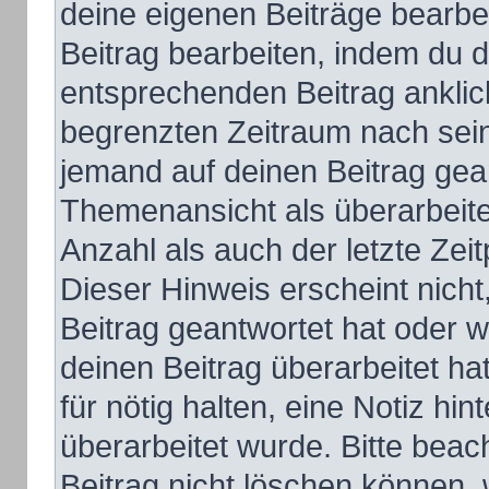
deine eigenen Beiträge bearbe
Beitrag bearbeiten, indem du 
entsprechenden Beitrag anklicks
begrenzten Zeitraum nach sein
jemand auf deinen Beitrag gean
Themenansicht als überarbeite
Anzahl als auch der letzte Zei
Dieser Hinweis erscheint nich
Beitrag geantwortet hat oder 
deinen Beitrag überarbeitet hat
für nötig halten, eine Notiz hi
überarbeitet wurde. Bitte bea
Beitrag nicht löschen können,