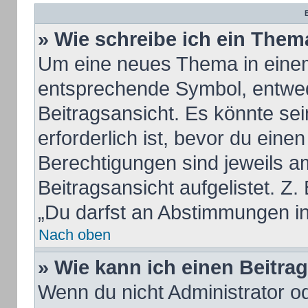
B
» Wie schreibe ich ein Them
Um eine neues Thema in einem
entsprechende Symbol, entwed
Beitragsansicht. Es könnte sei
erforderlich ist, bevor du eine
Berechtigungen sind jeweils a
Beitragsansicht aufgelistet. Z.
„Du darfst an Abstimmungen i
Nach oben
» Wie kann ich einen Beitra
Wenn du nicht Administrator od