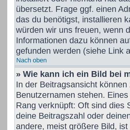
übersetzt. Frage ggf. einen Ad
das du benötigst, installieren k
würden wir uns freuen, wenn d
Informationen dazu können au
gefunden werden (siehe Link a
Nach oben
» Wie kann ich ein Bild be
In der Beitragsansicht können 
Benutzernamen stehen. Eines d
Rang verknüpft: Oft sind dies 
deine Beitragszahl oder dein
andere, meist größere Bild, ist