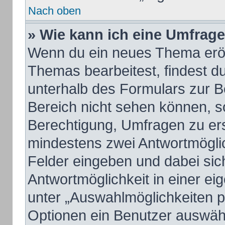
Nach oben
» Wie kann ich eine Umfrage
Wenn du ein neues Thema eröff
Themas bearbeitest, findest du
unterhalb des Formulars zur Be
Bereich nicht sehen können, so
Berechtigung, Umfragen zu erst
mindestens zwei Antwortmöglic
Felder eingeben und dabei sich
Antwortmöglichkeit in einer ei
unter „Auswahlmöglichkeiten pr
Optionen ein Benutzer auswähle