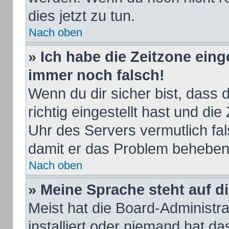
dies jetzt zu tun.
Nach oben
» Ich habe die Zeitzone eing
immer noch falsch!
Wenn du dir sicher bist, dass
richtig eingestellt hast und die
Uhr des Servers vermutlich fal
damit er das Problem beheben
Nach oben
» Meine Sprache steht auf d
Meist hat die Board-Administr
installiert oder niemand hat d