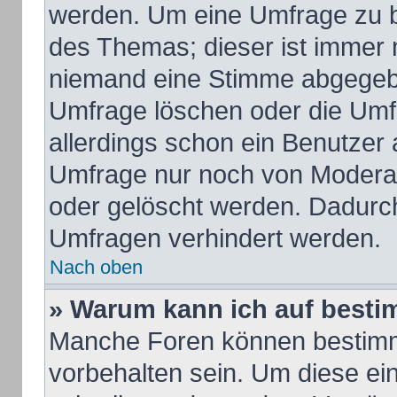
werden. Um eine Umfrage zu b
des Themas; dieser ist immer 
niemand eine Stimme abgegeb
Umfrage löschen oder die Umfr
allerdings schon ein Benutzer
Umfrage nur noch von Moderat
oder gelöscht werden. Dadurch
Umfragen verhindert werden.
Nach oben
» Warum kann ich auf besti
Manche Foren können bestim
vorbehalten sein. Um diese ei