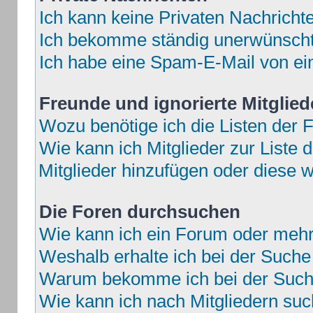
Ich kann keine Privaten Nachricht
Ich bekomme ständig unerwünschte
Ich habe eine Spam-E-Mail von ei
Freunde und ignorierte Mitglied
Wozu benötige ich die Listen der F
Wie kann ich Mitglieder zur Liste d
Mitglieder hinzufügen oder diese w
Die Foren durchsuchen
Wie kann ich ein Forum oder meh
Weshalb erhalte ich bei der Suche
Warum bekomme ich bei der Suche
Wie kann ich nach Mitgliedern su