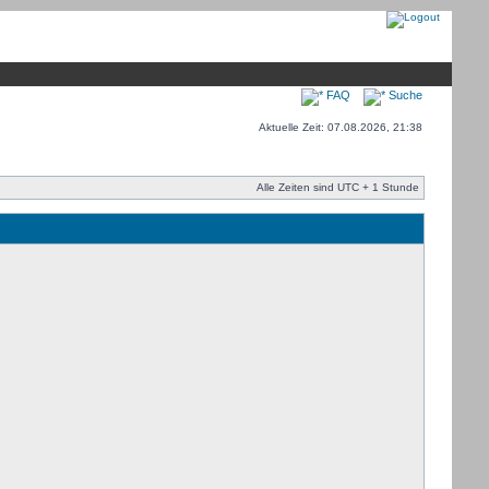
FAQ
Suche
Aktuelle Zeit: 07.08.2026, 21:38
Alle Zeiten sind UTC + 1 Stunde