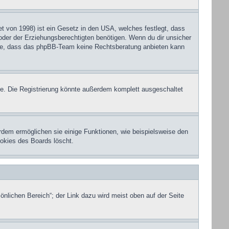
 von 1998) ist ein Gesetz in den USA, welches festlegt, dass
der der Erziehungsberechtigten benötigen. Wenn du dir unsicher
eachte, dass das phpBB-Team keine Rechtsberatung anbieten kann
e. Die Registrierung könnte außerdem komplett ausgeschaltet
rdem ermöglichen sie einige Funktionen, wie beispielsweise den
ookies des Boards löscht.
önlichen Bereich“; der Link dazu wird meist oben auf der Seite