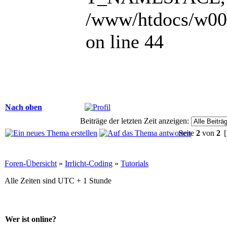
/www/htdocs/w00
on line 44
Nach oben
Beiträge der letzten Zeit anzeigen:
Seite
2
von
2
[
Foren-Übersicht
»
Irrlicht-Coding
»
Tutorials
Alle Zeiten sind UTC + 1 Stunde
Wer ist online?