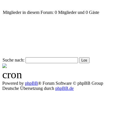
Mitglieder in diesem Forum: 0 Mitglieder und 0 Gäste
Suche nach:
Powered by
phpBB
® Forum Software © phpBB Group
Deutsche Übersetzung durch
phpBB.de