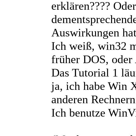
erklären???? Oder
dementsprechende
Auswirkungen hat 
Ich weiß, win32 
früher DOS, oder 
Das Tutorial 1 lä
ja, ich habe Win 
anderen Rechnern
Ich benutze WinV