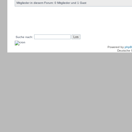
Mitglieder in diesem Forum: 0 Mitglieder und 1 Gast
Suche nach:
Powered by
php
Deutsche 