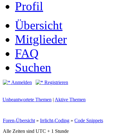
Profil
Übersicht
Mitglieder
FAQ
Suchen
Anmelden
Registrieren
Unbeantwortete Themen
|
Aktive Themen
Foren-Übersicht
»
Irrlicht-Coding
»
Code Snippets
Alle Zeiten sind UTC + 1 Stunde