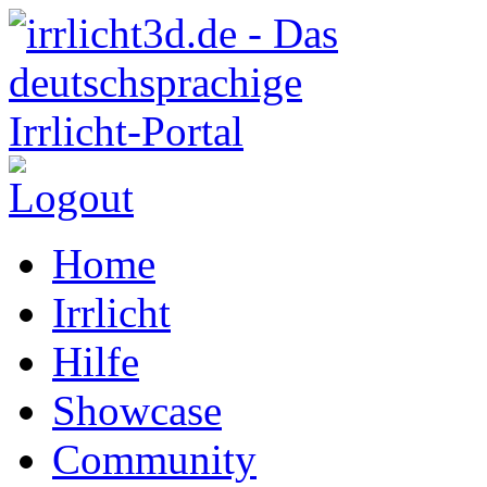
Home
Irrlicht
Hilfe
Showcase
Community