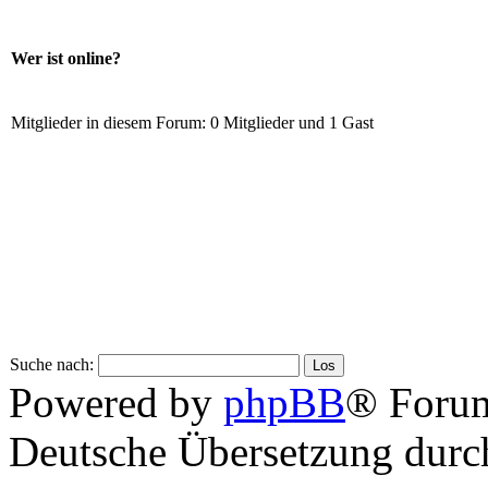
Wer ist online?
Mitglieder in diesem Forum: 0 Mitglieder und 1 Gast
Suche nach:
Powered by
phpBB
® Foru
Deutsche Übersetzung dur