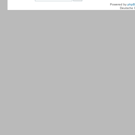
Powered by
php
Deutsche 