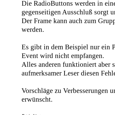
Die RadioButtons werden in eine
gegenseitigen Ausschluß sorgt u
Der Frame kann auch zum Gruppi
werden.
Es gibt in dem Beispiel nur ein
Event wird nicht empfangen.
Alles anderen funktioniert aber se
aufmerksamer Leser diesen Fehle
Vorschläge zu Verbesserungen un
erwünscht.