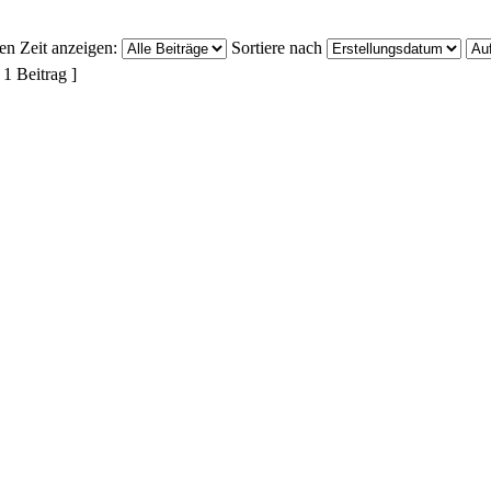
ten Zeit anzeigen:
Sortiere nach
 1 Beitrag ]