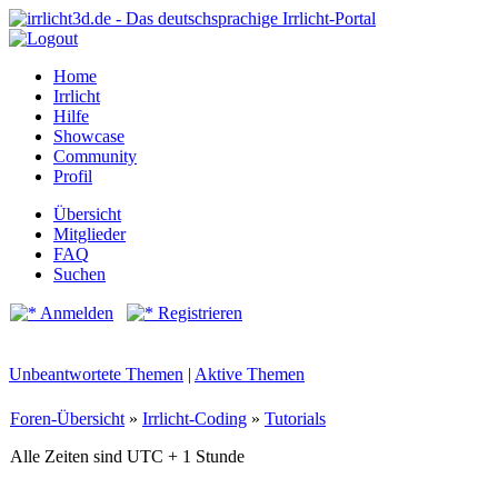
Home
Irrlicht
Hilfe
Showcase
Community
Profil
Übersicht
Mitglieder
FAQ
Suchen
Anmelden
Registrieren
Unbeantwortete Themen
|
Aktive Themen
Foren-Übersicht
»
Irrlicht-Coding
»
Tutorials
Alle Zeiten sind UTC + 1 Stunde