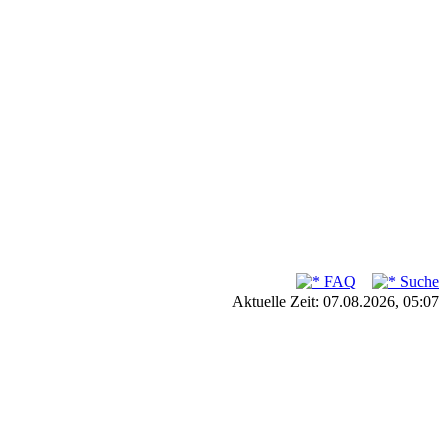
FAQ
Suche
Aktuelle Zeit: 07.08.2026, 05:07