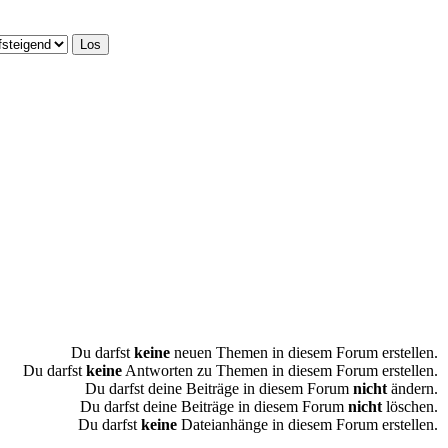
Du darfst
keine
neuen Themen in diesem Forum erstellen.
Du darfst
keine
Antworten zu Themen in diesem Forum erstellen.
Du darfst deine Beiträge in diesem Forum
nicht
ändern.
Du darfst deine Beiträge in diesem Forum
nicht
löschen.
Du darfst
keine
Dateianhänge in diesem Forum erstellen.