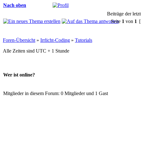
Nach oben
Beiträge der letz
Seite
1
von
1
[
Foren-Übersicht
»
Irrlicht-Coding
»
Tutorials
Alle Zeiten sind UTC + 1 Stunde
Wer ist online?
Mitglieder in diesem Forum: 0 Mitglieder und 1 Gast