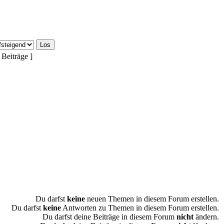
 Beiträge ]
Du darfst
keine
neuen Themen in diesem Forum erstellen.
Du darfst
keine
Antworten zu Themen in diesem Forum erstellen.
Du darfst deine Beiträge in diesem Forum
nicht
ändern.