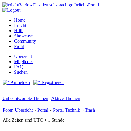
Home
Irrlicht
Hilfe
Showcase
Community
Profil
Übersicht
Mitglieder
FAQ
Suchen
Anmelden
Registrieren
Unbeantwortete Themen
|
Aktive Themen
Foren-Übersicht
»
Portal
»
Portal-Technik
»
Trash
Alle Zeiten sind UTC + 1 Stunde