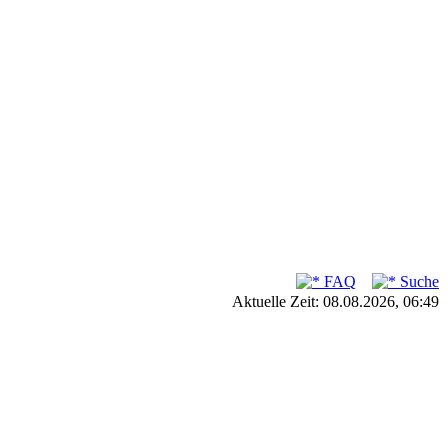
FAQ
Suche
Aktuelle Zeit: 08.08.2026, 06:49