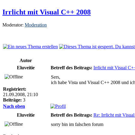
Irrlicht mit Visual C++ 2008
Moderator:
Moderation
Autor
Eluveitie
Betreff des Beitrags:
Irrlicht mit Visual C
Sers,
ich habe Vista und Visual C++ 2008 und ich 
Registriert:
21.09.2008, 21:10
Beiträge:
3
Nach oben
Eluveitie
Betreff des Beitrags:
Re: Irrlicht mit Visu
sorry bin im falschen forum