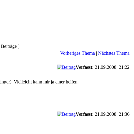
 Beiträge ]
Vorheriges Thema
|
Nächstes Thema
Verfasst:
21.09.2008, 21:22
er). Vielleicht kann mir ja einer helfen.
Verfasst:
21.09.2008, 21:36