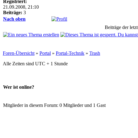
Registriert:
21.09.2008, 21:10
Beiträge:
3
Nach oben
Beiträge der letz
Foren-Übersicht
»
Portal
»
Portal-Technik
»
Trash
Alle Zeiten sind UTC + 1 Stunde
Wer ist online?
Mitglieder in diesem Forum: 0 Mitglieder und 1 Gast