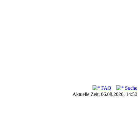
FAQ
Suche
Aktuelle Zeit: 06.08.2026, 14:50