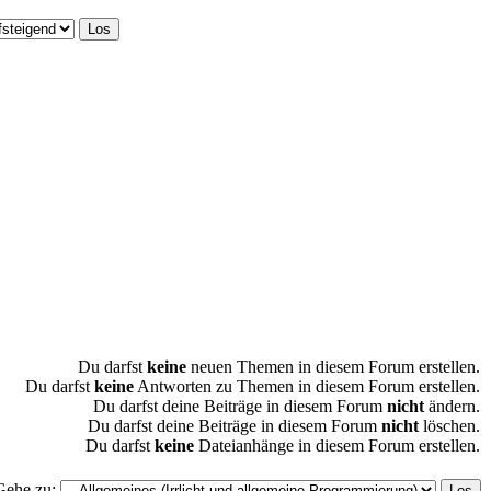
Du darfst
keine
neuen Themen in diesem Forum erstellen.
Du darfst
keine
Antworten zu Themen in diesem Forum erstellen.
Du darfst deine Beiträge in diesem Forum
nicht
ändern.
Du darfst deine Beiträge in diesem Forum
nicht
löschen.
Du darfst
keine
Dateianhänge in diesem Forum erstellen.
Gehe zu: