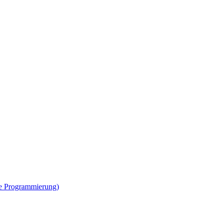
ne Programmierung)