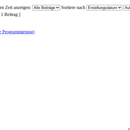
ten Zeit anzeigen:
Sortiere nach
 1 Beitrag ]
ne Programmierung)