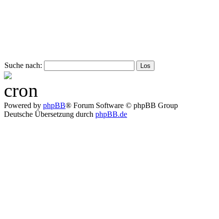
Suche nach:
Powered by
phpBB
® Forum Software © phpBB Group
Deutsche Übersetzung durch
phpBB.de