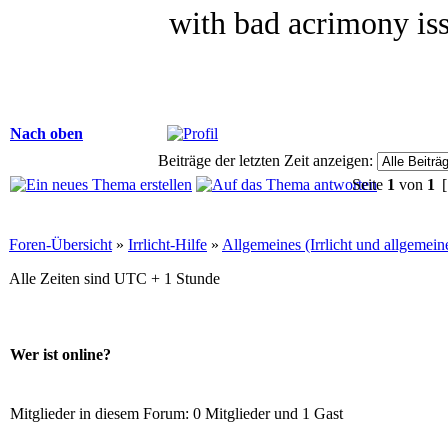
with bad acrimony iss
Nach oben
Beiträge der letzten Zeit anzeigen:
Seite
1
von
1
[
Foren-Übersicht
»
Irrlicht-Hilfe
»
Allgemeines (Irrlicht und allgemei
Alle Zeiten sind UTC + 1 Stunde
Wer ist online?
Mitglieder in diesem Forum: 0 Mitglieder und 1 Gast