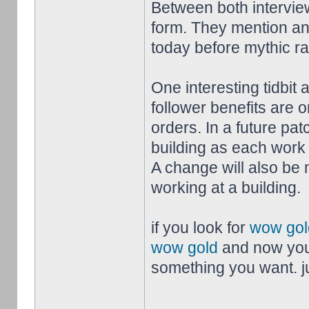
Between both intervie
form. They mention an
today before mythic r
One interesting tidbit 
follower benefits are 
orders. In a future pat
building as each work 
A change will also be 
working at a building.
if you look for
wow gol
wow gold
and now you
something you want. jus