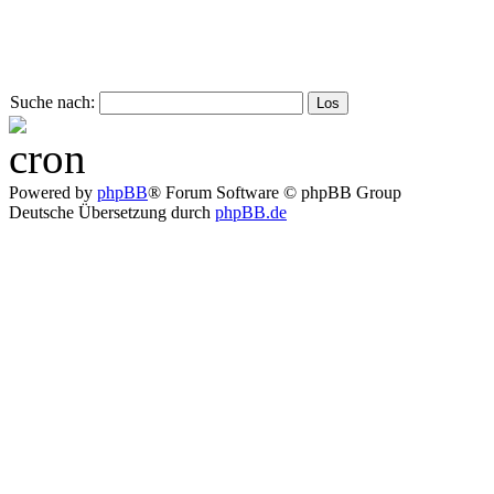
Suche nach:
Powered by
phpBB
® Forum Software © phpBB Group
Deutsche Übersetzung durch
phpBB.de