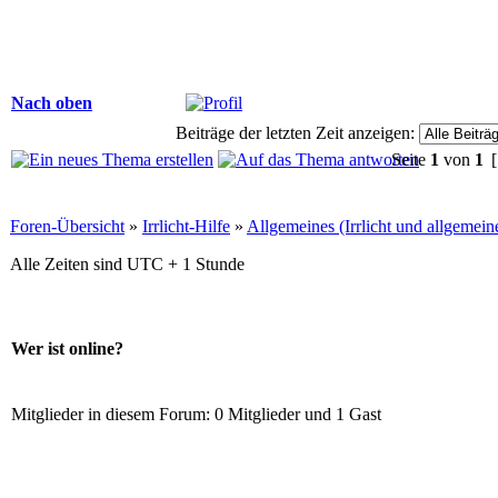
Nach oben
Beiträge der letzten Zeit anzeigen:
Seite
1
von
1
[
Foren-Übersicht
»
Irrlicht-Hilfe
»
Allgemeines (Irrlicht und allgemei
Alle Zeiten sind UTC + 1 Stunde
Wer ist online?
Mitglieder in diesem Forum: 0 Mitglieder und 1 Gast