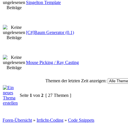
Singelton Template
[C#]Baum Generator (0.1)
Mouse Picking / Ray Casting
Themen der letzten Zeit anzeigen:
Seite
1
von
2
[ 27 Themen ]
Foren-Übersicht
»
Irrlicht-Coding
»
Code Snippets