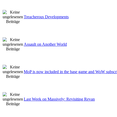
Treacherous Developments
Assault on Another World
MoP is now included in the base game and WoW subscr
Last Week on Massively: Revisiting Revan