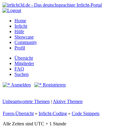
Home
Irrlicht
Hilfe
Showcase
Community
Profil
Übersicht
Mitglieder
FAQ
Suchen
Anmelden
Registrieren
Unbeantwortete Themen
|
Aktive Themen
Foren-Übersicht
»
Irrlicht-Coding
»
Code Snippets
Alle Zeiten sind UTC + 1 Stunde