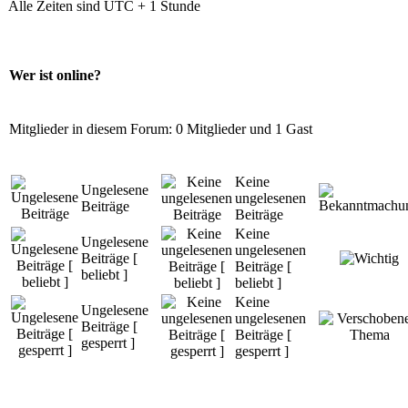
Alle Zeiten sind UTC + 1 Stunde
Wer ist online?
Mitglieder in diesem Forum: 0 Mitglieder und 1 Gast
Keine
Ungelesene
ungelesenen
Beiträge
Beiträge
Keine
Ungelesene
ungelesenen
Beiträge [
Beiträge [
beliebt ]
beliebt ]
Keine
Ungelesene
ungelesenen
Beiträge [
Beiträge [
gesperrt ]
gesperrt ]