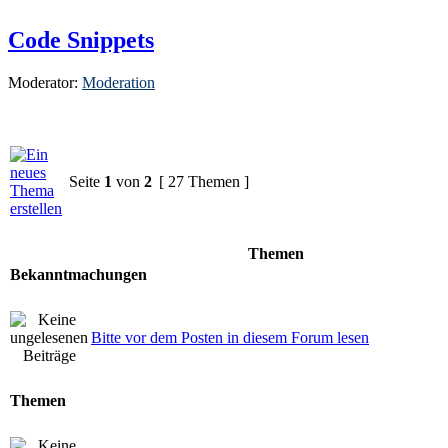
Code Snippets
Moderator:
Moderation
Seite
1
von
2
[ 27 Themen ]
Themen
Bekanntmachungen
Bitte vor dem Posten in diesem Forum lesen
Themen