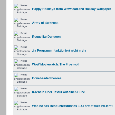
Happy Holidays from Wowhead and Holiday Wallpaper
Army of darkness
Roguelike Dungeon
.irr Porgramm funktioniert nicht mehr
WoW Moviewatch: The Frostwolf
Boneheaded heroes
Kacheln einer Textur auf einen Cube
Was ist das Best unterstütztes 3D-Format fuer IrrLicht?