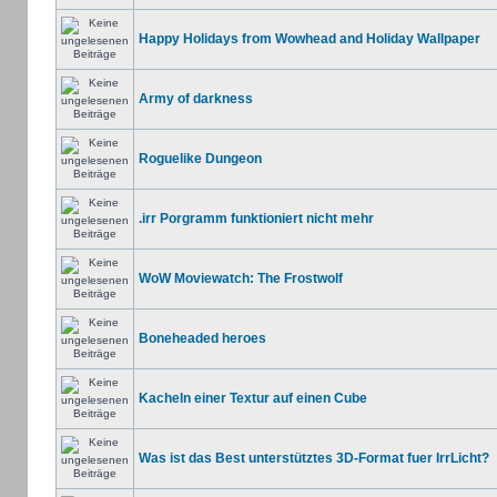
Happy Holidays from Wowhead and Holiday Wallpaper
Army of darkness
Roguelike Dungeon
.irr Porgramm funktioniert nicht mehr
WoW Moviewatch: The Frostwolf
Boneheaded heroes
Kacheln einer Textur auf einen Cube
Was ist das Best unterstütztes 3D-Format fuer IrrLicht?