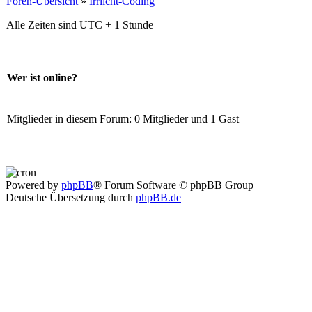
Foren-Übersicht
»
Irrlicht-Coding
Alle Zeiten sind UTC + 1 Stunde
Wer ist online?
Mitglieder in diesem Forum: 0 Mitglieder und 1 Gast
Powered by
phpBB
® Forum Software © phpBB Group
Deutsche Übersetzung durch
phpBB.de