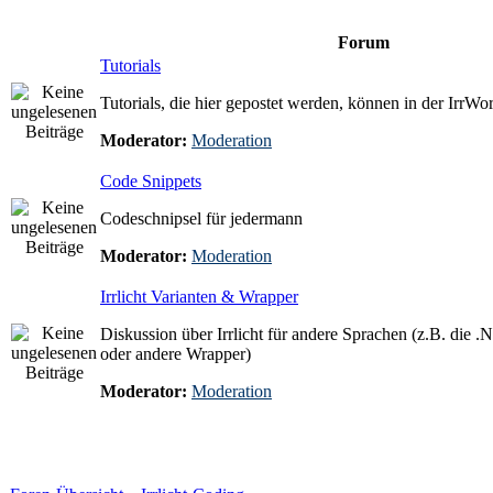
Forum
Tutorials
Tutorials, die hier gepostet werden, können in der IrrW
Moderator:
Moderation
Code Snippets
Codeschnipsel für jedermann
Moderator:
Moderation
Irrlicht Varianten & Wrapper
Diskussion über Irrlicht für andere Sprachen (z.B. die .N
oder andere Wrapper)
Moderator:
Moderation