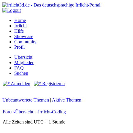
Home
Irrlicht
Hilfe
Showcase
Community
Profil
Übersicht
Mitglieder
FAQ
Suchen
Anmelden
Registrieren
Unbeantwortete Themen
|
Aktive Themen
Foren-Übersicht
»
Irrlicht-Coding
Alle Zeiten sind UTC + 1 Stunde