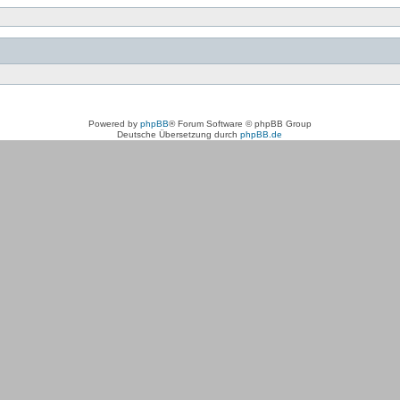
Powered by
phpBB
® Forum Software © phpBB Group
Deutsche Übersetzung durch
phpBB.de