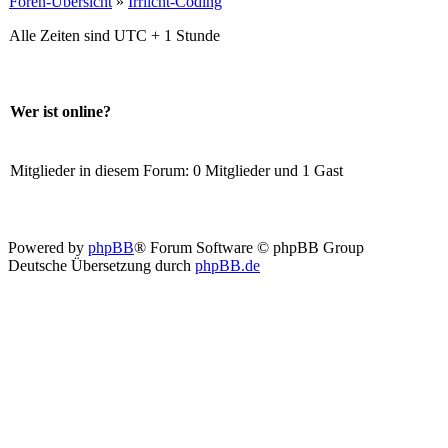
Foren-Übersicht
»
Irrlicht-Coding
Alle Zeiten sind UTC + 1 Stunde
Wer ist online?
Mitglieder in diesem Forum: 0 Mitglieder und 1 Gast
Powered by
phpBB
® Forum Software © phpBB Group
Deutsche Übersetzung durch
phpBB.de