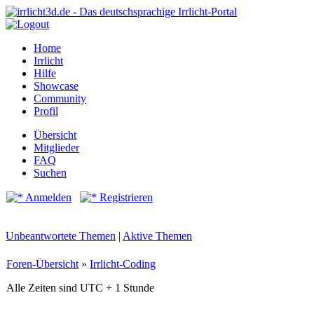
Home
Irrlicht
Hilfe
Showcase
Community
Profil
Übersicht
Mitglieder
FAQ
Suchen
Anmelden
Registrieren
Unbeantwortete Themen
|
Aktive Themen
Foren-Übersicht
»
Irrlicht-Coding
Alle Zeiten sind UTC + 1 Stunde