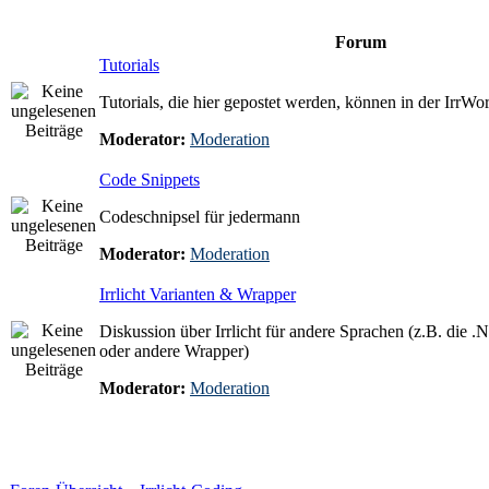
Forum
Tutorials
Tutorials, die hier gepostet werden, können in der IrrW
Moderator:
Moderation
Code Snippets
Codeschnipsel für jedermann
Moderator:
Moderation
Irrlicht Varianten & Wrapper
Diskussion über Irrlicht für andere Sprachen (z.B. die .N
oder andere Wrapper)
Moderator:
Moderation