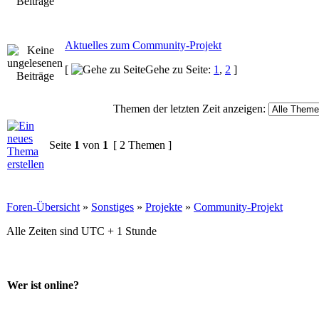
Aktuelles zum Community-Projekt
[
Gehe zu Seite:
1
,
2
]
Themen der letzten Zeit anzeigen:
Seite
1
von
1
[ 2 Themen ]
Foren-Übersicht
»
Sonstiges
»
Projekte
»
Community-Projekt
Alle Zeiten sind UTC + 1 Stunde
Wer ist online?