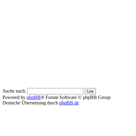
Suche nach:
Powered by
phpBB
® Forum Software © phpBB Group
Deutsche Übersetzung durch
phpBB.de