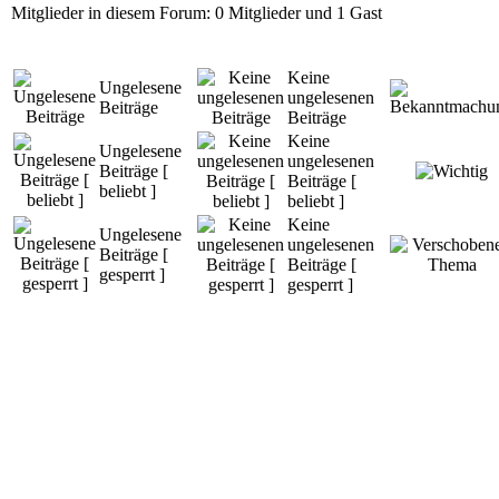
Mitglieder in diesem Forum: 0 Mitglieder und 1 Gast
Keine
Ungelesene
ungelesenen
Beiträge
Beiträge
Keine
Ungelesene
ungelesenen
Beiträge [
Beiträge [
beliebt ]
beliebt ]
Keine
Ungelesene
ungelesenen
Beiträge [
Beiträge [
gesperrt ]
gesperrt ]