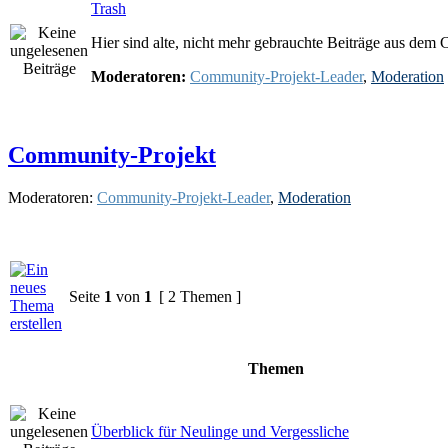
Trash
Hier sind alte, nicht mehr gebrauchte Beiträge aus de
Moderatoren:
Community-Projekt-Leader
,
Moderation
Community-Projekt
Moderatoren:
Community-Projekt-Leader
,
Moderation
Seite
1
von
1
[ 2 Themen ]
Themen
Überblick für Neulinge und Vergessliche