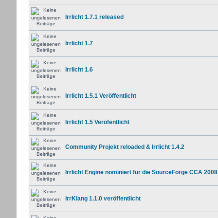
Irrlicht 1.7.1 released
Irrlicht 1.7
Irrlicht 1.6
Irrlicht 1.5.1 Veröffentlicht
Irrlicht 1.5 Veröfentlicht
Community Projekt reloaded & Irrlicht 1.4.2
Irrlicht Engine nominiert für die SourceForge CCA 2008
IrrKlang 1.1.0 veröffentlicht