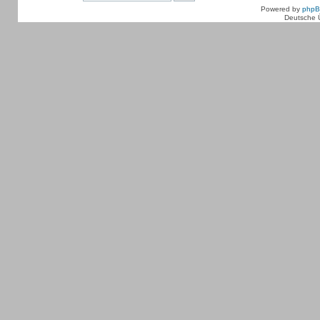
Powered by
php
Deutsche 