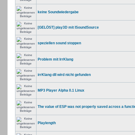
keine Soundwiedergabe
[GELÖST] play3D mit ISoundSource
speziellen sound stoppen
Problem mit IrrKlang
irrKlang dll wird nicht gefunden
MP3 Player Alpha 0.1 Linux
The value of ESP was not properly saved across a functi
Playlength