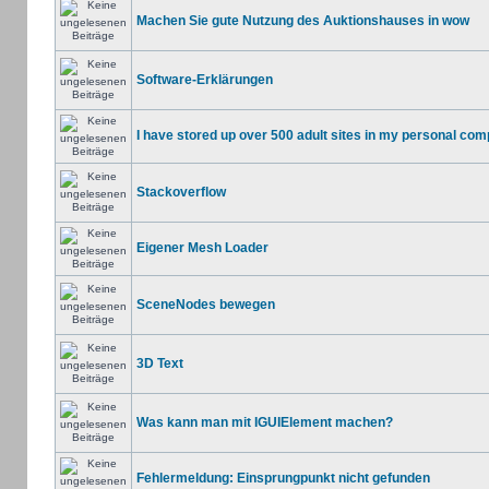
Machen Sie gute Nutzung des Auktionshauses in wow
Software-Erklärungen
I have stored up over 500 adult sites in my personal com
Stackoverflow
Eigener Mesh Loader
SceneNodes bewegen
3D Text
Was kann man mit IGUIElement machen?
Fehlermeldung: Einsprungpunkt nicht gefunden