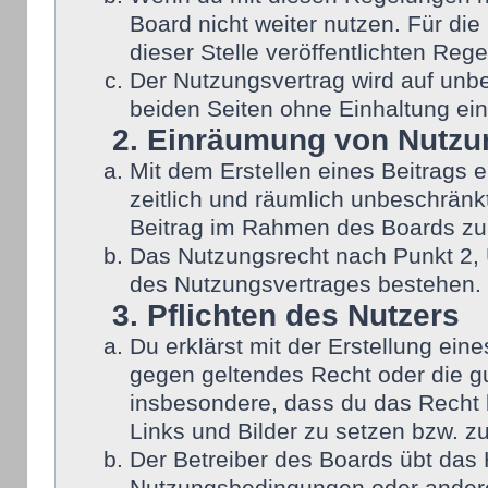
Board nicht weiter nutzen. Für die
dieser Stelle veröffentlichten Reg
Der Nutzungsvertrag wird auf unb
beiden Seiten ohne Einhaltung eine
2. Einräumung von Nutzu
Mit dem Erstellen eines Beitrags e
zeitlich und räumlich unbeschränk
Beitrag im Rahmen des Boards zu
Das Nutzungsrecht nach Punkt 2, 
des Nutzungsvertrages bestehen.
3. Pflichten des Nutzers
Du erklärst mit der Erstellung eine
gegen geltendes Recht oder die gu
insbesondere, dass du das Recht b
Links und Bilder zu setzen bzw. z
Der Betreiber des Boards übt das