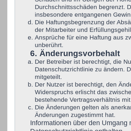
Durchschnittsschäden begrenzt. Di
insbesondere entgangenen Gewin
Die Haftungsbegrenzung der Absät
der Mitarbeiter und Erfüllungsgehi
Ansprüche für eine Haftung aus 
unberührt.
6. Änderungsvorbehalt
Der Betreiber ist berechtigt, die
Datenschutzrichtlinie zu ändern. 
mitgeteilt.
Der Nutzer ist berechtigt, den Än
Widerspruchs erlischt das zwisch
bestehende Vertragsverhältnis mit
Die Änderungen gelten als anerka
Änderungen zugestimmt hat.
Informationen über den Umgang mi