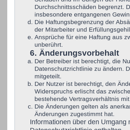
Durchschnittsschäden begrenzt. Di
insbesondere entgangenen Gewin
Die Haftungsbegrenzung der Absät
der Mitarbeiter und Erfüllungsgehi
Ansprüche für eine Haftung aus 
unberührt.
6. Änderungsvorbehalt
Der Betreiber ist berechtigt, die
Datenschutzrichtlinie zu ändern. 
mitgeteilt.
Der Nutzer ist berechtigt, den Än
Widerspruchs erlischt das zwisch
bestehende Vertragsverhältnis mit
Die Änderungen gelten als anerka
Änderungen zugestimmt hat.
Informationen über den Umgang mi