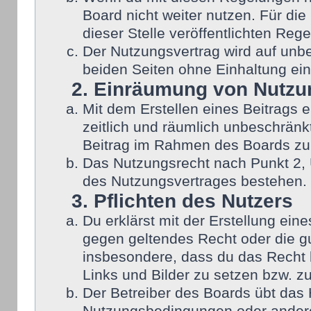
Board nicht weiter nutzen. Für die
dieser Stelle veröffentlichten Reg
Der Nutzungsvertrag wird auf unb
beiden Seiten ohne Einhaltung eine
2. Einräumung von Nutzu
Mit dem Erstellen eines Beitrags e
zeitlich und räumlich unbeschränk
Beitrag im Rahmen des Boards zu
Das Nutzungsrecht nach Punkt 2, 
des Nutzungsvertrages bestehen.
3. Pflichten des Nutzers
Du erklärst mit der Erstellung eine
gegen geltendes Recht oder die gu
insbesondere, dass du das Recht b
Links und Bilder zu setzen bzw. z
Der Betreiber des Boards übt das