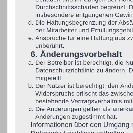
Durchschnittsschäden begrenzt. Di
insbesondere entgangenen Gewin
Die Haftungsbegrenzung der Absät
der Mitarbeiter und Erfüllungsgehi
Ansprüche für eine Haftung aus 
unberührt.
6. Änderungsvorbehalt
Der Betreiber ist berechtigt, die
Datenschutzrichtlinie zu ändern. 
mitgeteilt.
Der Nutzer ist berechtigt, den Än
Widerspruchs erlischt das zwisch
bestehende Vertragsverhältnis mit
Die Änderungen gelten als anerka
Änderungen zugestimmt hat.
Informationen über den Umgang mi