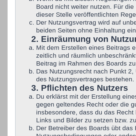
Board nicht weiter nutzen. Für die
dieser Stelle veröffentlichten Reg
Der Nutzungsvertrag wird auf unb
beiden Seiten ohne Einhaltung eine
2. Einräumung von Nutzu
Mit dem Erstellen eines Beitrags e
zeitlich und räumlich unbeschränk
Beitrag im Rahmen des Boards zu
Das Nutzungsrecht nach Punkt 2, 
des Nutzungsvertrages bestehen.
3. Pflichten des Nutzers
Du erklärst mit der Erstellung eine
gegen geltendes Recht oder die gu
insbesondere, dass du das Recht b
Links und Bilder zu setzen bzw. z
Der Betreiber des Boards übt das