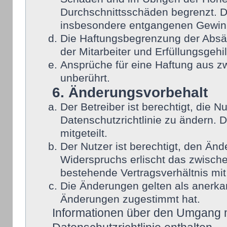
Durchschnittsschäden begrenzt. Di
insbesondere entgangenen Gewin
Die Haftungsbegrenzung der Absät
der Mitarbeiter und Erfüllungsgehi
Ansprüche für eine Haftung aus 
unberührt.
6. Änderungsvorbehalt
Der Betreiber ist berechtigt, die
Datenschutzrichtlinie zu ändern. 
mitgeteilt.
Der Nutzer ist berechtigt, den Än
Widerspruchs erlischt das zwisch
bestehende Vertragsverhältnis mit
Die Änderungen gelten als anerka
Änderungen zugestimmt hat.
Informationen über den Umgang mi