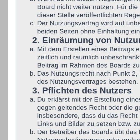
Board nicht weiter nutzen. Für die
dieser Stelle veröffentlichten Reg
Der Nutzungsvertrag wird auf unb
beiden Seiten ohne Einhaltung eine
2. Einräumung von Nutzu
Mit dem Erstellen eines Beitrags e
zeitlich und räumlich unbeschränk
Beitrag im Rahmen des Boards zu
Das Nutzungsrecht nach Punkt 2, 
des Nutzungsvertrages bestehen.
3. Pflichten des Nutzers
Du erklärst mit der Erstellung eine
gegen geltendes Recht oder die gu
insbesondere, dass du das Recht b
Links und Bilder zu setzen bzw. z
Der Betreiber des Boards übt das