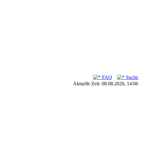
FAQ
Suche
Aktuelle Zeit: 08.08.2026, 14:06