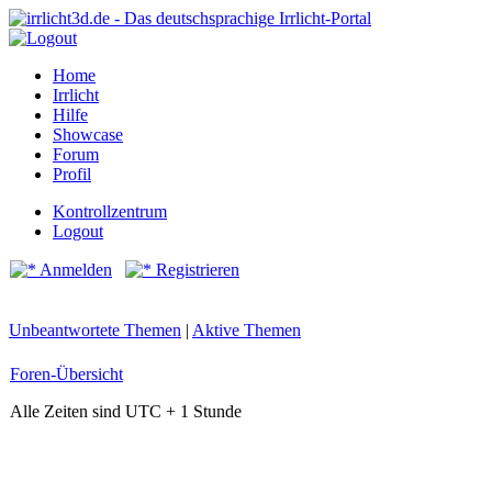
Home
Irrlicht
Hilfe
Showcase
Forum
Profil
Kontrollzentrum
Logout
Anmelden
Registrieren
Unbeantwortete Themen
|
Aktive Themen
Foren-Übersicht
Alle Zeiten sind UTC + 1 Stunde