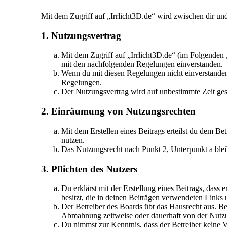
Mit dem Zugriff auf „Irrlicht3D.de“ wird zwischen dir un
1. Nutzungsvertrag
Mit dem Zugriff auf „Irrlicht3D.de“ (im Folgenden 
mit den nachfolgenden Regelungen einverstanden.
Wenn du mit diesen Regelungen nicht einverstanden b
Regelungen.
Der Nutzungsvertrag wird auf unbestimmte Zeit gesc
2. Einräumung von Nutzungsrechten
Mit dem Erstellen eines Beitrags erteilst du dem Be
nutzen.
Das Nutzungsrecht nach Punkt 2, Unterpunkt a ble
3. Pflichten des Nutzers
Du erklärst mit der Erstellung eines Beitrags, dass 
besitzt, die in deinen Beiträgen verwendeten Links
Der Betreiber des Boards übt das Hausrecht aus. B
Abmahnung zeitweise oder dauerhaft von der Nutzun
Du nimmst zur Kenntnis, dass der Betreiber keine Ve