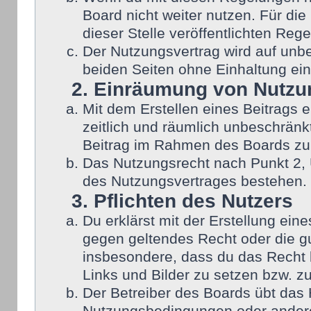
Board nicht weiter nutzen. Für die
dieser Stelle veröffentlichten Reg
Der Nutzungsvertrag wird auf unb
beiden Seiten ohne Einhaltung eine
2. Einräumung von Nutzu
Mit dem Erstellen eines Beitrags e
zeitlich und räumlich unbeschränk
Beitrag im Rahmen des Boards zu
Das Nutzungsrecht nach Punkt 2, 
des Nutzungsvertrages bestehen.
3. Pflichten des Nutzers
Du erklärst mit der Erstellung eine
gegen geltendes Recht oder die gu
insbesondere, dass du das Recht b
Links und Bilder zu setzen bzw. z
Der Betreiber des Boards übt das