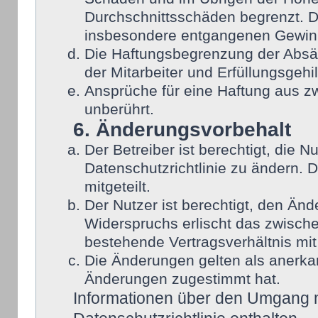
Durchschnittsschäden begrenzt. Di
insbesondere entgangenen Gewin
Die Haftungsbegrenzung der Absät
der Mitarbeiter und Erfüllungsgehi
Ansprüche für eine Haftung aus 
unberührt.
6. Änderungsvorbehalt
Der Betreiber ist berechtigt, die
Datenschutzrichtlinie zu ändern. 
mitgeteilt.
Der Nutzer ist berechtigt, den Än
Widerspruchs erlischt das zwisch
bestehende Vertragsverhältnis mit
Die Änderungen gelten als anerka
Änderungen zugestimmt hat.
Informationen über den Umgang mi