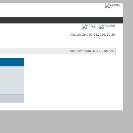
FAQ
Suche
Aktuelle Zeit: 07.08.2026, 19:20
Alle Zeiten sind UTC + 1 Stunde