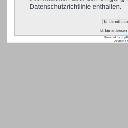
Datenschutzrichtlinie enthalten.
Powered by
php
Deutsche 