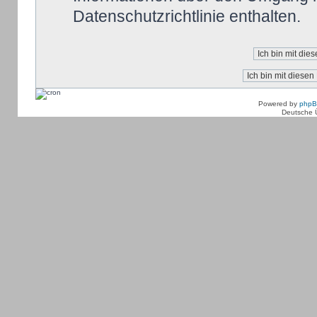
Datenschutzrichtlinie enthalten.
Powered by
php
Deutsche 