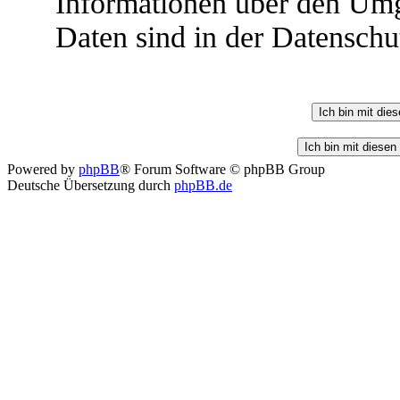
Informationen über den Umg
Daten sind in der Datenschut
Powered by
phpBB
® Forum Software © phpBB Group
Deutsche Übersetzung durch
phpBB.de