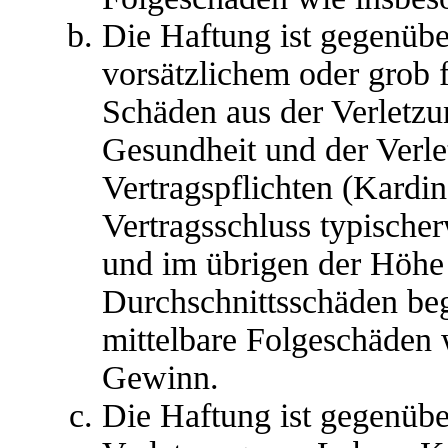
Die Haftung ist gegenübe
vorsätzlichem oder grob 
Schäden aus der Verletz
Gesundheit und der Verle
Vertragspflichten (Kardina
Vertragsschluss typische
und im übrigen der Höhe 
Durchschnittsschäden begr
mittelbare Folgeschäden
Gewinn.
Die Haftung ist gegenübe