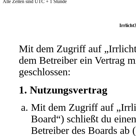
Alle Zeiten sind UTC + 1 Stunde
Irrlicht
Mit dem Zugriff auf „Irrlic
dem Betreiber ein Vertrag 
geschlossen:
1. Nutzungsvertrag
Mit dem Zugriff auf „Irr
Board“) schließt du eine
Betreiber des Boards ab 