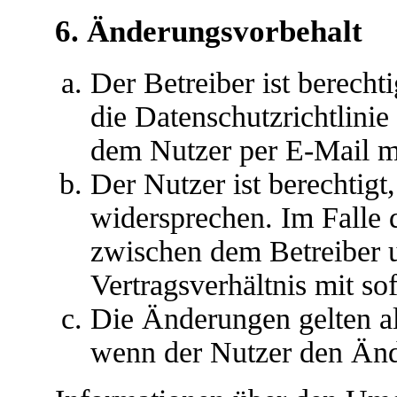
6. Änderungsvorbehalt
Der Betreiber ist berech
die Datenschutzrichtlini
dem Nutzer per E-Mail mi
Der Nutzer ist berechtig
widersprechen. Im Falle 
zwischen dem Betreiber 
Vertragsverhältnis mit so
Die Änderungen gelten al
wenn der Nutzer den Änd