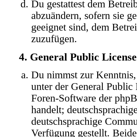
Du gestattest dem Betreib
abzuändern, sofern sie g
geeignet sind, dem Betre
zuzufügen.
4. General Public License
Du nimmst zur Kenntnis,
unter der General Public 
Foren-Software der ph
handelt; deutschsprachig
deutschsprachige Commu
Verfügung gestellt. Beide