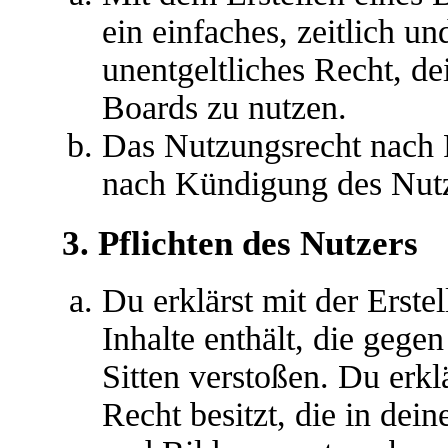
ein einfaches, zeitlich u
unentgeltliches Recht, d
Boards zu nutzen.
Das Nutzungsrecht nach P
nach Kündigung des Nutz
3. Pflichten des Nutzers
Du erklärst mit der Erstel
Inhalte enthält, die gege
Sitten verstoßen. Du erkl
Recht besitzt, die in de