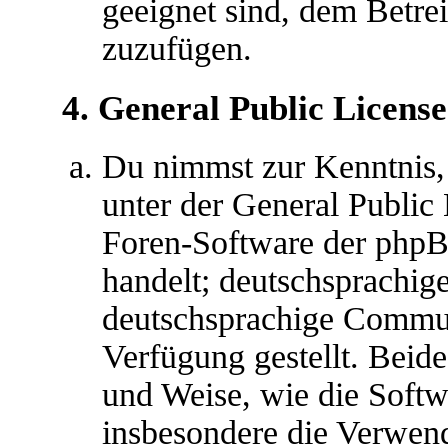
geeignet sind, dem Betre
zuzufügen.
4. General Public License
Du nimmst zur Kenntnis,
unter der General Public 
Foren-Software der ph
handelt; deutschsprachig
deutschsprachige Commu
Verfügung gestellt. Beide
und Weise, wie die Soft
insbesondere die Verwen