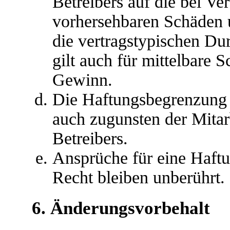
Betreibers auf die bei Ve
vorhersehbaren Schäden 
die vertragstypischen Du
gilt auch für mittelbare
Gewinn.
Die Haftungsbegrenzung d
auch zugunsten der Mitar
Betreibers.
Ansprüche für eine Haft
Recht bleiben unberührt.
6. Änderungsvorbehalt