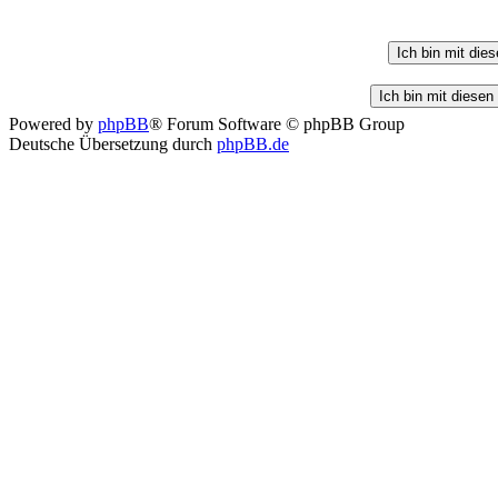
Powered by
phpBB
® Forum Software © phpBB Group
Deutsche Übersetzung durch
phpBB.de