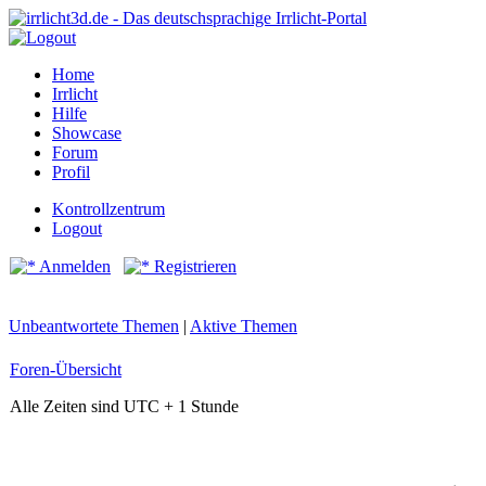
Home
Irrlicht
Hilfe
Showcase
Forum
Profil
Kontrollzentrum
Logout
Anmelden
Registrieren
Unbeantwortete Themen
|
Aktive Themen
Foren-Übersicht
Alle Zeiten sind UTC + 1 Stunde