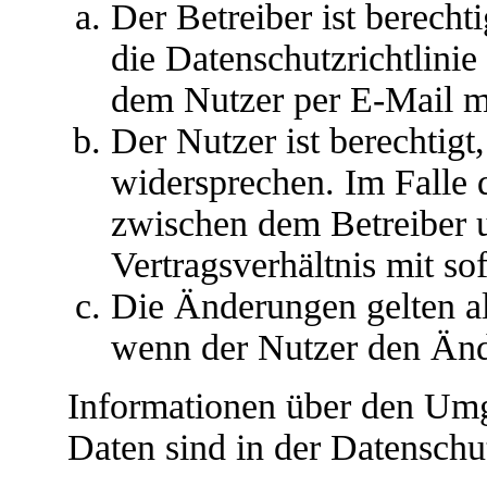
Der Betreiber ist berech
die Datenschutzrichtlini
dem Nutzer per E-Mail mi
Der Nutzer ist berechtig
widersprechen. Im Falle 
zwischen dem Betreiber 
Vertragsverhältnis mit so
Die Änderungen gelten al
wenn der Nutzer den Änd
Informationen über den Umg
Daten sind in der Datenschut