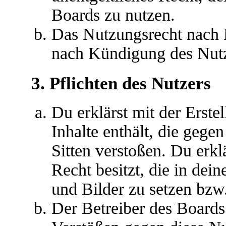
Boards zu nutzen.
Das Nutzungsrecht nach P
nach Kündigung des Nutz
3. Pflichten des Nutzers
Du erklärst mit der Erstel
Inhalte enthält, die gege
Sitten verstoßen. Du erkl
Recht besitzt, die in de
und Bilder zu setzen bzw
Der Betreiber des Boards