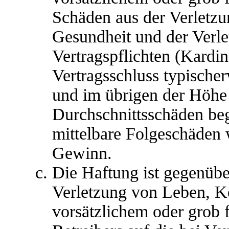
Schäden aus der Verletz
Gesundheit und der Verle
Vertragspflichten (Kardina
Vertragsschluss typische
und im übrigen der Höhe 
Durchschnittsschäden begr
mittelbare Folgeschäden
Gewinn.
Die Haftung ist gegenübe
Verletzung von Leben, K
vorsätzlichem oder grob 