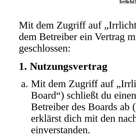
Irrlicht
Mit dem Zugriff auf „Irrlic
dem Betreiber ein Vertrag 
geschlossen:
1. Nutzungsvertrag
Mit dem Zugriff auf „Irr
Board“) schließt du eine
Betreiber des Boards ab 
erklärst dich mit den na
einverstanden.