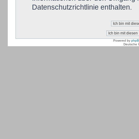
Datenschutzrichtlinie enthalten.
Powered by
php
Deutsche 