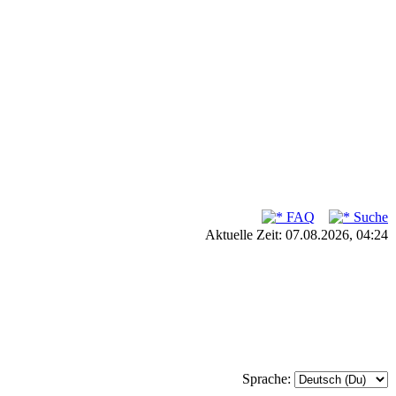
FAQ
Suche
Aktuelle Zeit: 07.08.2026, 04:24
Sprache: