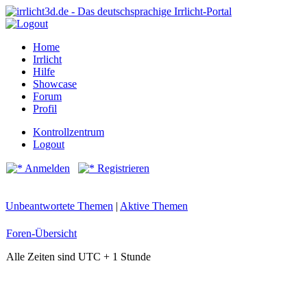
Home
Irrlicht
Hilfe
Showcase
Forum
Profil
Kontrollzentrum
Logout
Anmelden
Registrieren
Unbeantwortete Themen
|
Aktive Themen
Foren-Übersicht
Alle Zeiten sind UTC + 1 Stunde