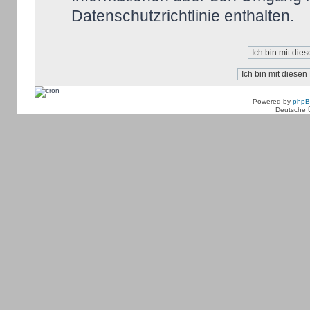
Datenschutzrichtlinie enthalten.
Powered by
php
Deutsche 