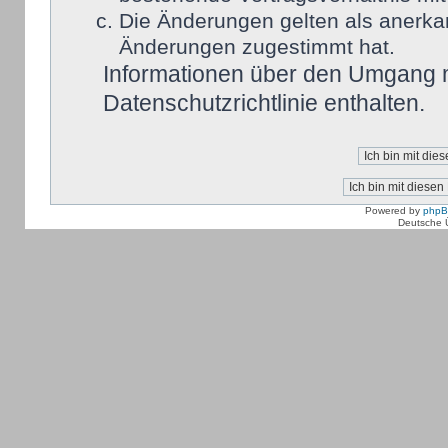
Die Änderungen gelten als anerka
Änderungen zugestimmt hat.
Informationen über den Umgang mi
Datenschutzrichtlinie enthalten.
Powered by
php
Deutsche 