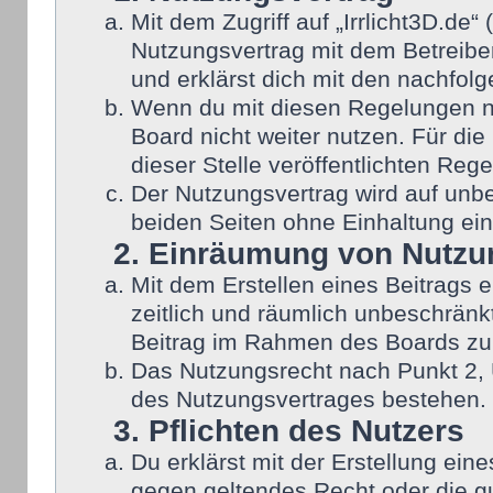
Mit dem Zugriff auf „Irrlicht3D.de
Nutzungsvertrag mit dem Betreiber
und erklärst dich mit den nachfo
Wenn du mit diesen Regelungen nic
Board nicht weiter nutzen. Für die
dieser Stelle veröffentlichten Reg
Der Nutzungsvertrag wird auf unb
beiden Seiten ohne Einhaltung eine
2. Einräumung von Nutzu
Mit dem Erstellen eines Beitrags e
zeitlich und räumlich unbeschränk
Beitrag im Rahmen des Boards zu
Das Nutzungsrecht nach Punkt 2, 
des Nutzungsvertrages bestehen.
3. Pflichten des Nutzers
Du erklärst mit der Erstellung eine
gegen geltendes Recht oder die gu