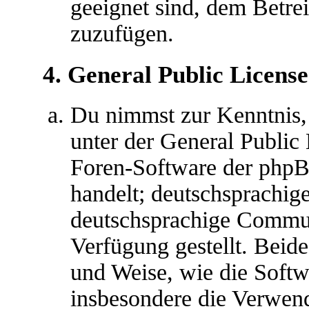
geeignet sind, dem Betre
zuzufügen.
4. General Public License
Du nimmst zur Kenntnis,
unter der General Public 
Foren-Software der ph
handelt; deutschsprachig
deutschsprachige Commu
Verfügung gestellt. Beide
und Weise, wie die Soft
insbesondere die Verwen