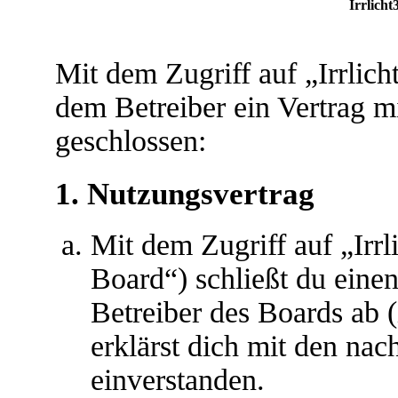
Irrlicht
Mit dem Zugriff auf „Irrlic
dem Betreiber ein Vertrag 
geschlossen:
1. Nutzungsvertrag
Mit dem Zugriff auf „Irr
Board“) schließt du eine
Betreiber des Boards ab 
erklärst dich mit den na
einverstanden.