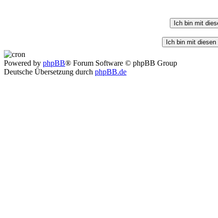
Powered by
phpBB
® Forum Software © phpBB Group
Deutsche Übersetzung durch
phpBB.de