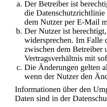
Der Betreiber ist berech
die Datenschutzrichtlini
dem Nutzer per E-Mail mi
Der Nutzer ist berechtig
widersprechen. Im Falle 
zwischen dem Betreiber 
Vertragsverhältnis mit so
Die Änderungen gelten al
wenn der Nutzer den Änd
Informationen über den Umg
Daten sind in der Datenschut