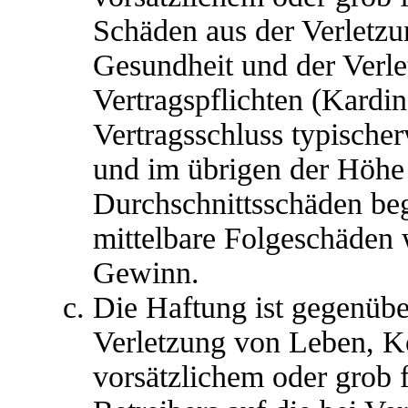
Schäden aus der Verletz
Gesundheit und der Verle
Vertragspflichten (Kardina
Vertragsschluss typische
und im übrigen der Höhe 
Durchschnittsschäden begr
mittelbare Folgeschäden
Gewinn.
Die Haftung ist gegenübe
Verletzung von Leben, K
vorsätzlichem oder grob 