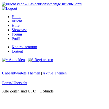
Home
Irrlicht
Hilfe
Showcase
Forum
Profil
Kontrollzentrum
Logout
Anmelden
Registrieren
Unbeantwortete Themen
|
Aktive Themen
Foren-Übersicht
Alle Zeiten sind UTC + 1 Stunde