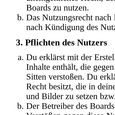
Boards zu nutzen.
Das Nutzungsrecht nach P
nach Kündigung des Nutz
3. Pflichten des Nutzers
Du erklärst mit der Erstel
Inhalte enthält, die gege
Sitten verstoßen. Du erkl
Recht besitzt, die in de
und Bilder zu setzen bzw
Der Betreiber des Boards