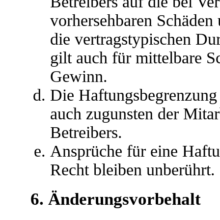
Betreibers auf die bei Ve
vorhersehbaren Schäden 
die vertragstypischen Du
gilt auch für mittelbare
Gewinn.
Die Haftungsbegrenzung d
auch zugunsten der Mitar
Betreibers.
Ansprüche für eine Haft
Recht bleiben unberührt.
6. Änderungsvorbehalt