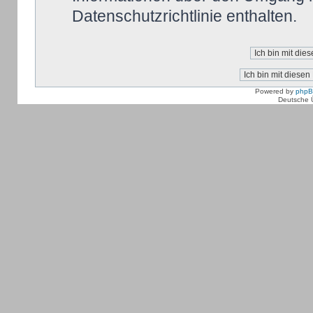
Datenschutzrichtlinie enthalten.
Powered by
php
Deutsche 