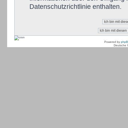
Datenschutzrichtlinie enthalten.
Powered by
php
Deutsche 