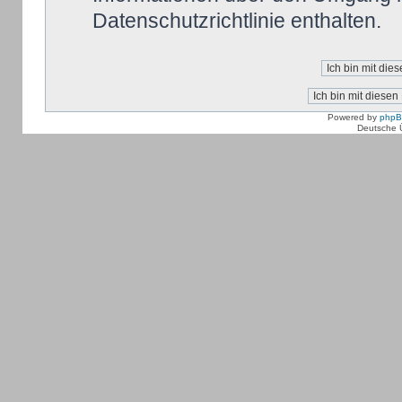
Datenschutzrichtlinie enthalten.
Powered by
php
Deutsche 