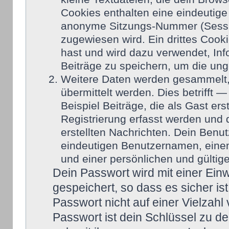
Cookies enthalten eine eindeutig
anonyme Sitzungs-Nummer (Sessio
zugewiesen wird. Ein drittes Cook
hast und wird dazu verwendet, Inf
Beiträge zu speichern, um die un
Weitere Daten werden gesammelt,
übermittelt werden. Dies betrifft
Beispiel Beiträge, die als Gast er
Registrierung erfasst werden und d
erstellten Nachrichten. Dein Ben
eindeutigen Benutzernamen, eine
und einer persönlichen und gültig
Dein Passwort wird mit einer Ei
gespeichert, so dass es sicher is
Passwort nicht auf einer Vielzah
Passwort ist dein Schlüssel zu d