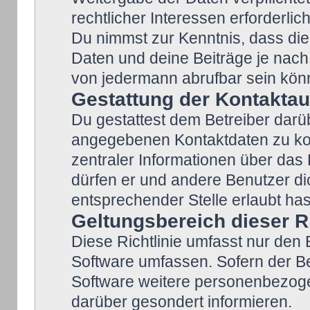
rechtlicher Interessen erforderlich
Du nimmst zur Kenntnis, dass die
Daten und deine Beiträge je nach 
von jedermann abrufbar sein kön
Gestattung der Kontakta
Du gestattest dem Betreiber darüb
angegebenen Kontaktdaten zu kont
zentraler Informationen über das 
dürfen er und andere Benutzer dic
entsprechender Stelle erlaubt has
Geltungsbereich dieser Ri
Diese Richtlinie umfasst nur den 
Software umfassen. Sofern der Be
Software weitere personenbezogen
darüber gesondert informieren.