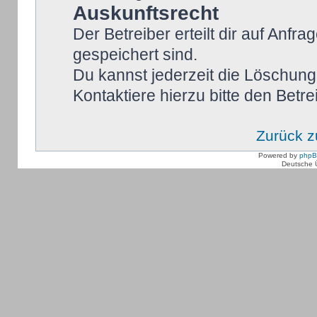
Auskunftsrecht
Der Betreiber erteilt dir auf Anfr
gespeichert sind.
Du kannst jederzeit die Löschung
Kontaktiere hierzu bitte den Betre
Zurück 
Powered by
php
Deutsche 