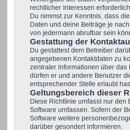
rechtlicher Interessen erforderlich
Du nimmst zur Kenntnis, dass die
Daten und deine Beiträge je nach 
von jedermann abrufbar sein kön
Gestattung der Kontakta
Du gestattest dem Betreiber darüb
angegebenen Kontaktdaten zu kont
zentraler Informationen über das 
dürfen er und andere Benutzer dic
entsprechender Stelle erlaubt has
Geltungsbereich dieser Ri
Diese Richtlinie umfasst nur den 
Software umfassen. Sofern der Be
Software weitere personenbezogen
darüber gesondert informieren.