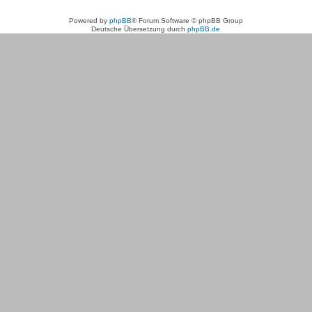
Powered by
phpBB
® Forum Software © phpBB Group
Deutsche Übersetzung durch
phpBB.de