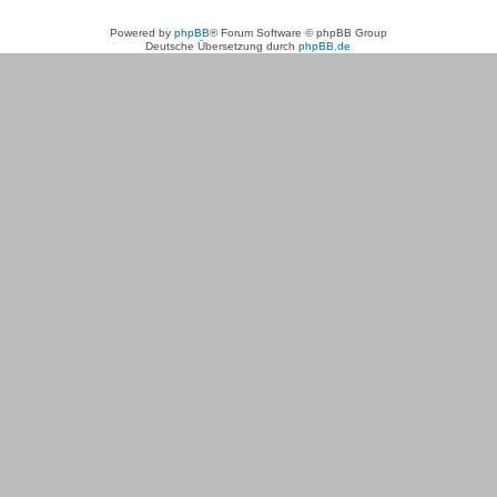
Powered by
phpBB
® Forum Software © phpBB Group
Deutsche Übersetzung durch
phpBB.de