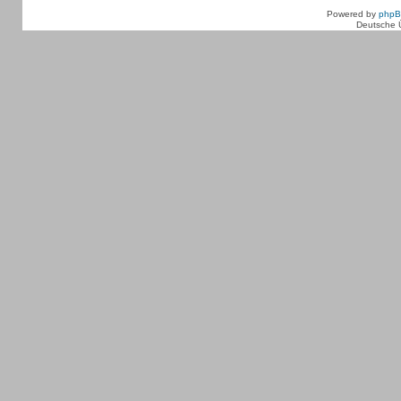
Powered by
php
Deutsche 