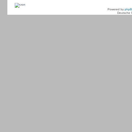
Powered by
php
Deutsche 