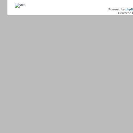
Powered by
php
Deutsche 